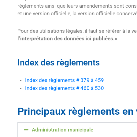
règlements ainsi que leurs amendements sont conserv
et une version officielle, la version officielle conser
Pour des utilisations légales, il faut se référer à la v
l’interprétation des données ici publiées.
»
Index des règlements
Index des règlements # 379 à 459
Index des règlements # 460 à 530
Principaux règlements en 
Administration municipale