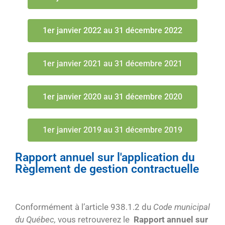
1er janvier 2022 au 31 décembre 2022
1er janvier 2021 au 31 décembre 2021
1er janvier 2020 au 31 décembre 2020
1er janvier 2019 au 31 décembre 2019
Rapport annuel sur l'application du
Règlement de gestion contractuelle
Conformément à l’article 938.1.2 du
Code municipal
du Québec,
vous retrouverez le
Rapport annuel sur