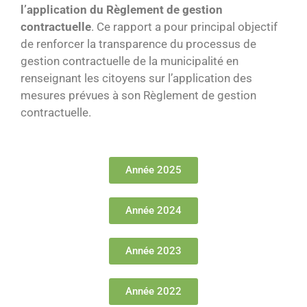
l’application du Règlement de gestion
contractuelle
. Ce rapport a pour principal objectif
de renforcer la transparence du processus de
gestion contractuelle de la municipalité en
renseignant les citoyens sur l’application des
mesures prévues à son Règlement de gestion
contractuelle.
Année 2025
Année 2024
Année 2023
Année 2022