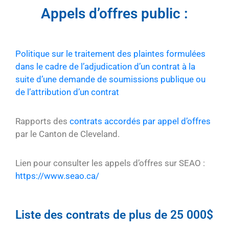
Appels d’offres public :
Politique sur le traitement des plaintes formulées
dans le cadre de l’adjudication d’un contrat à la
suite d’une demande de soumissions publique ou
de l’attribution d’un contrat
Rapports des
contrats accordés par appel d’offres
par le Canton de Cleveland.
Lien pour consulter les appels d’offres sur SEAO :
https://www.seao.ca/
Liste des contrats de plus de 25 000$