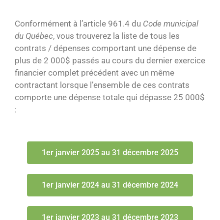
Conformément à l’article 961.4 du
Code municipal
du Québec
, vous trouverez la liste de tous les
contrats / dépenses comportant une dépense de
plus de 2 000$ passés au cours du dernier exercice
financier complet précédent avec un même
contractant lorsque l’ensemble de ces contrats
comporte une dépense totale qui dépasse 25 000$
:
1er janvier 2025 au 31 décembre 2025
1er janvier 2024 au 31 décembre 2024
1er janvier 2023 au 31 décembre 2023