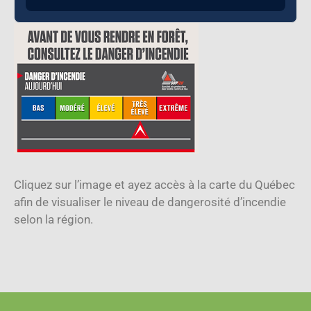
Cliquez sur l’image et ayez accès à la carte du Québec
afin de visualiser le niveau de dangerosité d’incendie
selon la région.