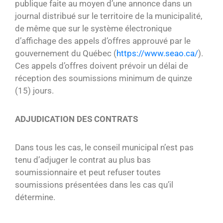
publique faite au moyen d’une annonce dans un
journal distribué sur le territoire de la municipalité,
de même que sur le système électronique
d’affichage des appels d’offres approuvé par le
gouvernement du Québec (
https://www.seao.ca/
).
Ces appels d’offres doivent prévoir un délai de
réception des soumissions minimum de quinze
(15) jours.
ADJUDICATION DES CONTRATS
Dans tous les cas, le conseil municipal n’est pas
tenu d’adjuger le contrat au plus bas
soumissionnaire et peut refuser toutes
soumissions présentées dans les cas qu’il
détermine.