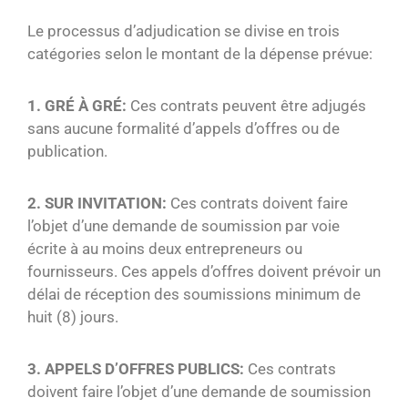
Le processus d’adjudication se divise en trois
catégories selon le montant de la dépense prévue:
1. GRÉ À GRÉ:
Ces contrats peuvent être adjugés
sans aucune formalité d’appels d’offres ou de
publication.
2. SUR INVITATION:
Ces contrats doivent faire
l’objet d’une demande de soumission par voie
écrite à au moins deux entrepreneurs ou
fournisseurs. Ces appels d’offres doivent prévoir un
délai de réception des soumissions minimum de
huit (8) jours.
3. APPELS D’OFFRES PUBLICS:
Ces contrats
doivent faire l’objet d’une demande de soumission