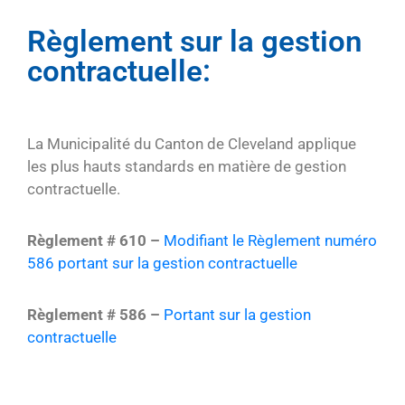
Nous
Règlement sur la gestion
Joindre
contractuelle:
La Municipalité du Canton de Cleveland applique
les plus hauts standards en matière de gestion
contractuelle.
Règlement # 610 –
Modifiant le Règlement numéro
586 portant sur la gestion contractuelle
Règlement # 586 –
Portant sur la gestion
contractuelle