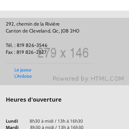
292, chemin de la Rivière
Canton de Cleveland, Qc, J0B 2H0
Tél. : 819 826-3546
Fax : 819 826-2827
Le jaseur
L’Ardoise
Heures d'ouverture
Lundi
8h30 à midi / 13h à 16h30
Mardi
8h30 à midi / 13h à 16h30