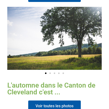
Nous
Joindre
L'automne dans le Canton de
Cleveland c'est ...
Voir toutes les photos