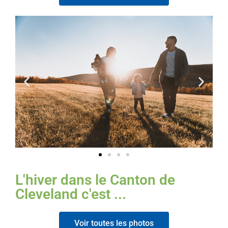
L'hiver dans le Canton de
Cleveland c'est ...
Voir toutes les photos