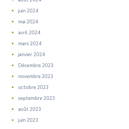
juin 2024
mai 2024
avril 2024
mars 2024
janvier 2024
Décembre 2023
novembre 2023
octobre 2023
septembre 2023
août 2023
juin 2023