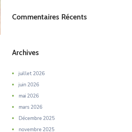
Commentaires Récents
Archives
juillet 2026
juin 2026
mai 2026
mars 2026
Décembre 2025
novembre 2025