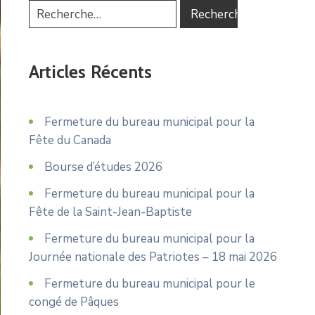
Articles Récents
Fermeture du bureau municipal pour la
Fête du Canada
Bourse d’études 2026
Fermeture du bureau municipal pour la
Fête de la Saint-Jean-Baptiste
Fermeture du bureau municipal pour la
Journée nationale des Patriotes – 18 mai 2026
Fermeture du bureau municipal pour le
congé de Pâques