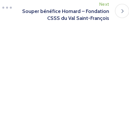
Next
Souper bénéfice Homard – Fondation
CSSS du Val Saint-François