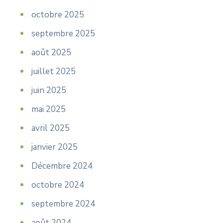
octobre 2025
septembre 2025
août 2025
juillet 2025
juin 2025
mai 2025
avril 2025
janvier 2025
Décembre 2024
octobre 2024
septembre 2024
août 2024