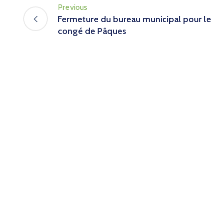
Previous
Fermeture du bureau municipal pour le
congé de Pâques