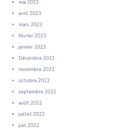
mai 2023
avril 2023
mars 2023
février 2023
janvier 2023
Décembre 2022
novembre 2022
octobre 2022
septembre 2022
août 2022
juillet 2022
juin 2022