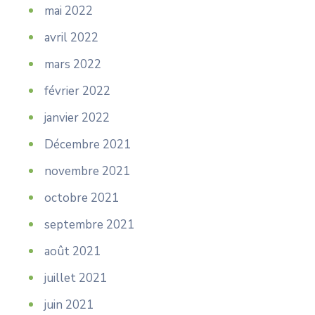
mai 2022
avril 2022
mars 2022
février 2022
janvier 2022
Décembre 2021
novembre 2021
octobre 2021
septembre 2021
août 2021
juillet 2021
juin 2021