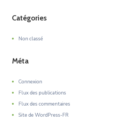
Catégories
Non classé
Méta
Connexion
Flux des publications
Flux des commentaires
Site de WordPress-FR