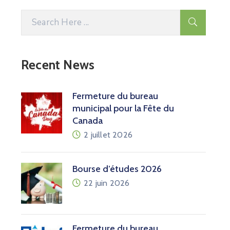
Recent News
Fermeture du bureau
municipal pour la Fête du
Canada
2 juillet 2026
Bourse d’études 2026
22 juin 2026
Fermeture du bureau