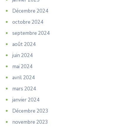
Décembre 2024
octobre 2024
septembre 2024
août 2024
juin 2024
mai 2024
avril 2024
mars 2024
janvier 2024
Décembre 2023
novembre 2023