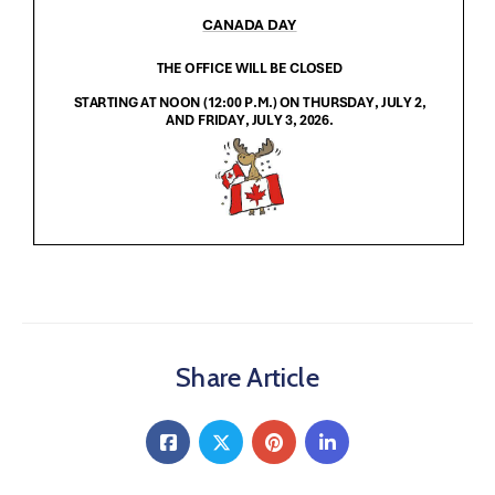
Share Article