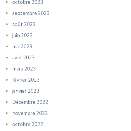
octobre 2023
septembre 2023
août 2023
juin 2023
mai 2023
avril 2023
mars 2023
février 2023
janvier 2023
Décembre 2022
novembre 2022
octobre 2022