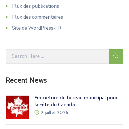
Flux des publications
Flux des commentaires
Site de WordPress-FR
Recent News
Fermeture du bureau municipal pour
la Fête du Canada
2 juillet 2026