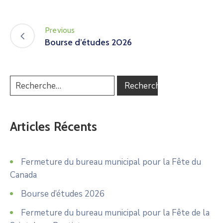
Previous
Bourse d’études 2026
Articles Récents
Fermeture du bureau municipal pour la Fête du
Canada
Bourse d’études 2026
Fermeture du bureau municipal pour la Fête de la