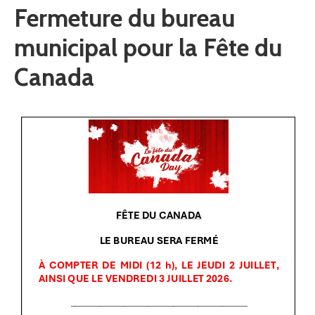
Fermeture du bureau
municipal pour la Fête du
Canada