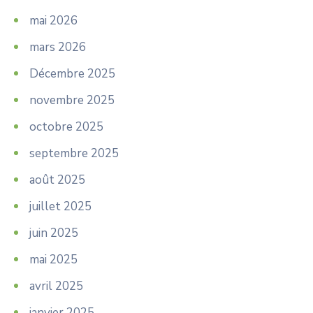
mai 2026
mars 2026
Décembre 2025
novembre 2025
octobre 2025
septembre 2025
août 2025
juillet 2025
juin 2025
mai 2025
avril 2025
janvier 2025