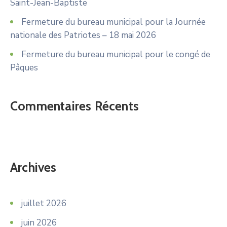
Saint-Jean-Baptiste
Fermeture du bureau municipal pour la Journée
nationale des Patriotes – 18 mai 2026
Fermeture du bureau municipal pour le congé de
Pâques
Commentaires Récents
Archives
juillet 2026
juin 2026