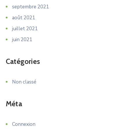
septembre 2021
août 2021
juillet 2021
juin 2021
Catégories
Non classé
Méta
Connexion