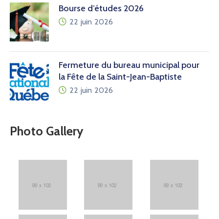
Bourse d’études 2026
22 juin 2026
Fermeture du bureau municipal pour
la Fête de la Saint-Jean-Baptiste
22 juin 2026
Photo Gallery