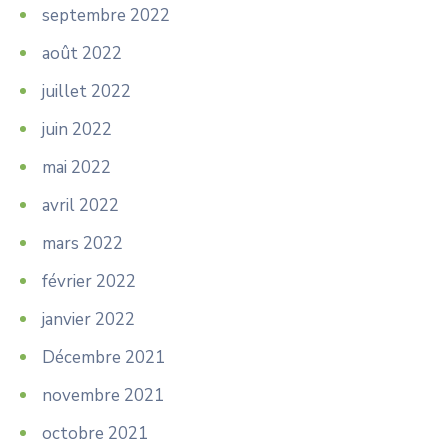
septembre 2022
août 2022
juillet 2022
juin 2022
mai 2022
avril 2022
mars 2022
février 2022
janvier 2022
Décembre 2021
novembre 2021
octobre 2021