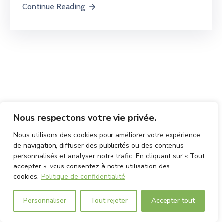
Continue Reading
Nous respectons votre vie privée.
Nous utilisons des cookies pour améliorer votre expérience
de navigation, diffuser des publicités ou des contenus
personnalisés et analyser notre trafic. En cliquant sur « Tout
accepter », vous consentez à notre utilisation des
cookies.
Politique de confidentialité
Personnaliser
Tout rejeter
Accepter tout