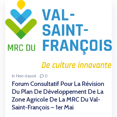
In
Non classé
0
Forum Consultatif Pour La Révision
Du Plan De Développement De La
Zone Agricole De La MRC Du Val-
Saint-François – 1er Mai