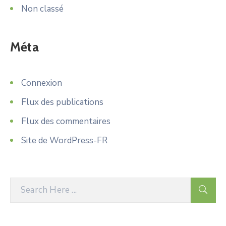
Non classé
Méta
Connexion
Flux des publications
Flux des commentaires
Site de WordPress-FR