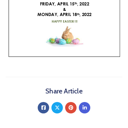
Share Article