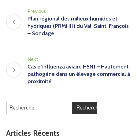
Previous
Plan régional des milieux humides et
hydriques (PRMHH) du Val-Saint-François
– Sondage
Next
Cas d’influenza aviaire H5N1 – Hautement
pathogène dans un élevage commercial à
proximité
Articles Récents