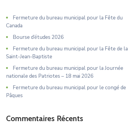
Fermeture du bureau municipal pour la Fête du
Canada
Bourse d’études 2026
Fermeture du bureau municipal pour la Fête de la
Saint-Jean-Baptiste
Fermeture du bureau municipal pour la Journée
nationale des Patriotes – 18 mai 2026
Fermeture du bureau municipal pour le congé de
Pâques
Commentaires Récents