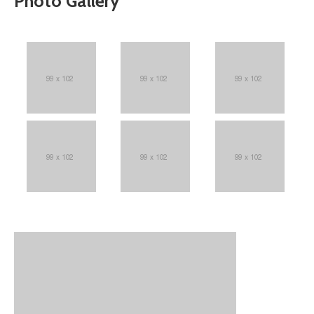
Photo Gallery