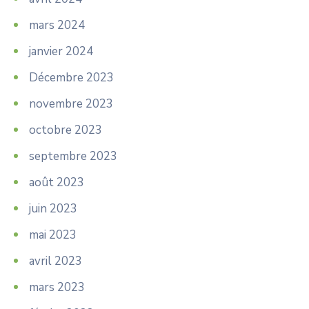
mars 2024
janvier 2024
Décembre 2023
novembre 2023
octobre 2023
septembre 2023
août 2023
juin 2023
mai 2023
avril 2023
mars 2023