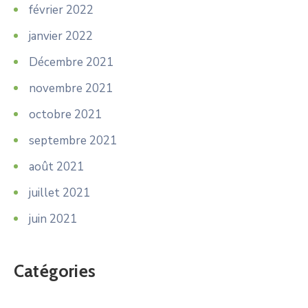
février 2022
janvier 2022
Décembre 2021
novembre 2021
octobre 2021
septembre 2021
août 2021
juillet 2021
juin 2021
Catégories