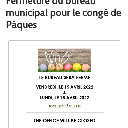
Fermeture du bureau
municipal pour le congé de
Pâques