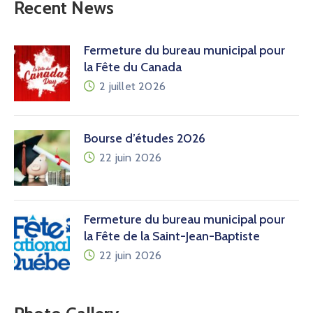
Recent News
Fermeture du bureau municipal pour
la Fête du Canada
2 juillet 2026
Bourse d’études 2026
22 juin 2026
Fermeture du bureau municipal pour
la Fête de la Saint-Jean-Baptiste
22 juin 2026