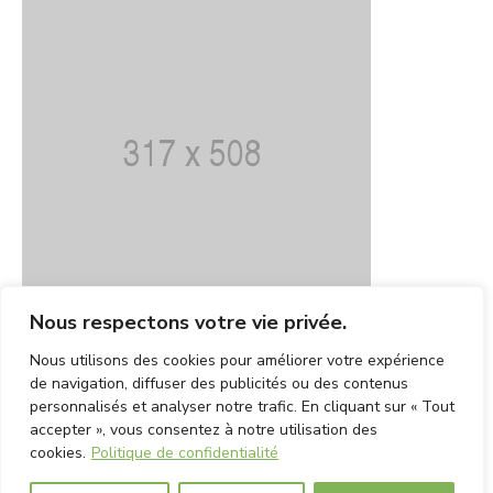
Nous respectons votre vie privée.
Nous utilisons des cookies pour améliorer votre expérience
de navigation, diffuser des publicités ou des contenus
personnalisés et analyser notre trafic. En cliquant sur « Tout
accepter », vous consentez à notre utilisation des
cookies.
Politique de confidentialité