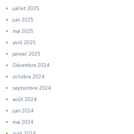
juillet 2025
juin 2025
mai 2025
avril 2025
janvier 2025
Décembre 2024
octobre 2024
septembre 2024
août 2024
juin 2024
mai 2024
avril 2024