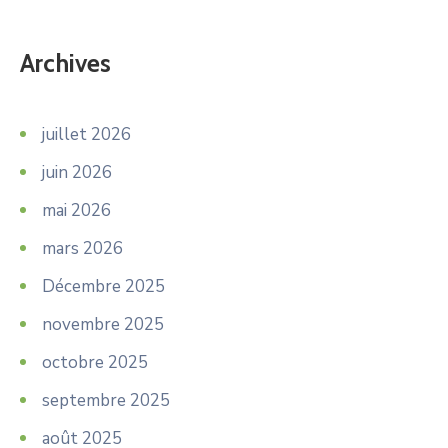
Archives
juillet 2026
juin 2026
mai 2026
mars 2026
Décembre 2025
novembre 2025
octobre 2025
septembre 2025
août 2025