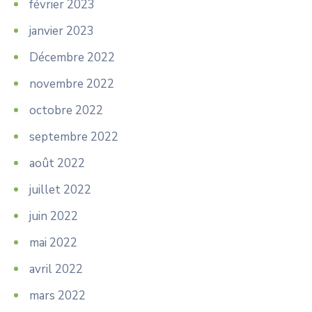
février 2023
janvier 2023
Décembre 2022
novembre 2022
octobre 2022
septembre 2022
août 2022
juillet 2022
juin 2022
mai 2022
avril 2022
mars 2022