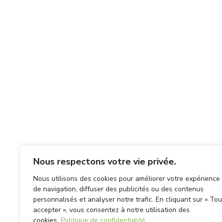
Nous respectons votre vie privée.
Nous utilisons des cookies pour améliorer votre expérience
de navigation, diffuser des publicités ou des contenus
personnalisés et analyser notre trafic. En cliquant sur « Tou
accepter », vous consentez à notre utilisation des
cookies.
Politique de confidentialité