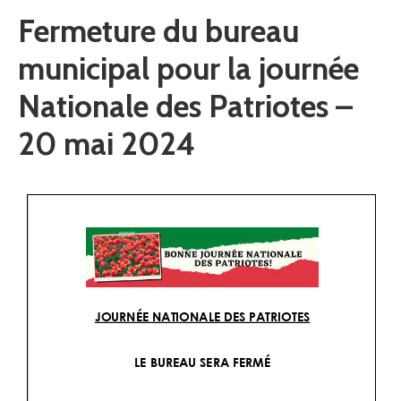
Fermeture du bureau
municipal pour la journée
Nationale des Patriotes –
20 mai 2024