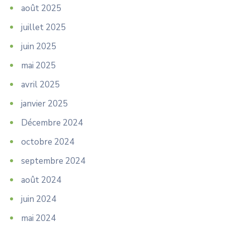
août 2025
juillet 2025
juin 2025
mai 2025
avril 2025
janvier 2025
Décembre 2024
octobre 2024
septembre 2024
août 2024
juin 2024
mai 2024