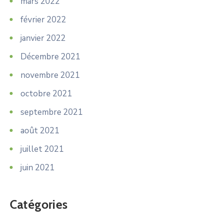
mars 2022
février 2022
janvier 2022
Décembre 2021
novembre 2021
octobre 2021
septembre 2021
août 2021
juillet 2021
juin 2021
Catégories