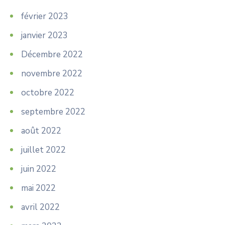
février 2023
janvier 2023
Décembre 2022
novembre 2022
octobre 2022
septembre 2022
août 2022
juillet 2022
juin 2022
mai 2022
avril 2022