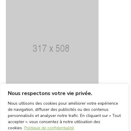
Nous respectons votre vie privée.
Nous utilisons des cookies pour améliorer votre expérience
de navigation, diffuser des publicités ou des contenus
personnalisés et analyser notre trafic. En cliquant sur « Tout
accepter », vous consentez à notre utilisation des
cookies.
Politique de confidentialité