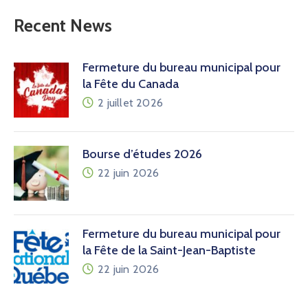
Recent News
Fermeture du bureau municipal pour
la Fête du Canada
2 juillet 2026
Bourse d’études 2026
22 juin 2026
Fermeture du bureau municipal pour
la Fête de la Saint-Jean-Baptiste
22 juin 2026