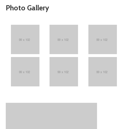
Photo Gallery