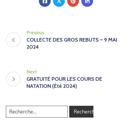
Previous
COLLECTE DES GROS REBUTS – 9 MAI
2024
Next
GRATUITÉ POUR LES COURS DE
NATATION (Été 2024)