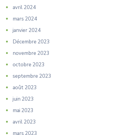
avril 2024
mars 2024
janvier 2024
Décembre 2023
novembre 2023
octobre 2023
septembre 2023
août 2023
juin 2023
mai 2023
avril 2023
mars 2023