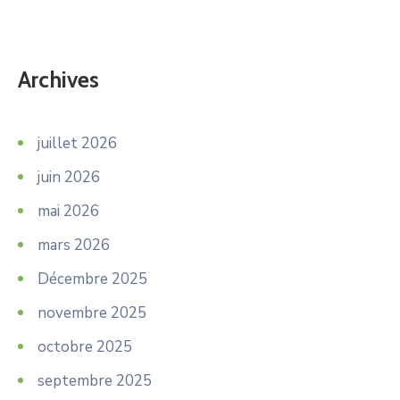
Archives
juillet 2026
juin 2026
mai 2026
mars 2026
Décembre 2025
novembre 2025
octobre 2025
septembre 2025