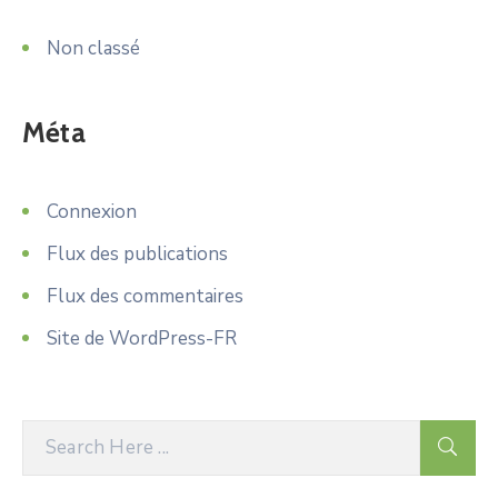
Non classé
Méta
Connexion
Flux des publications
Flux des commentaires
Site de WordPress-FR