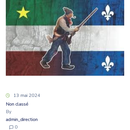
13 mai 2024
Non classé
By
admin_direction
0