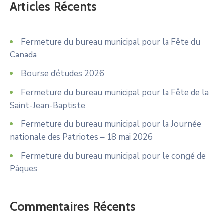
Articles Récents
Fermeture du bureau municipal pour la Fête du
Canada
Bourse d’études 2026
Fermeture du bureau municipal pour la Fête de la
Saint-Jean-Baptiste
Fermeture du bureau municipal pour la Journée
nationale des Patriotes – 18 mai 2026
Fermeture du bureau municipal pour le congé de
Pâques
Commentaires Récents