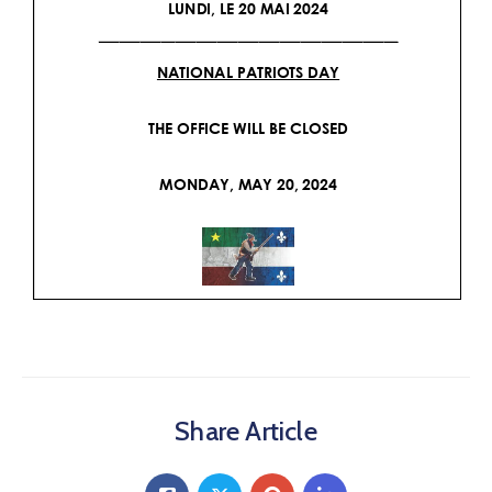
Share Article