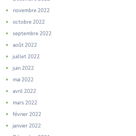
novembre 2022
octobre 2022
septembre 2022
août 2022
juillet 2022
juin 2022
mai 2022
avril 2022
mars 2022
février 2022
janvier 2022