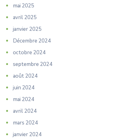
mai 2025
avril 2025
janvier 2025
Décembre 2024
octobre 2024
septembre 2024
août 2024
juin 2024
mai 2024
avril 2024
mars 2024
janvier 2024