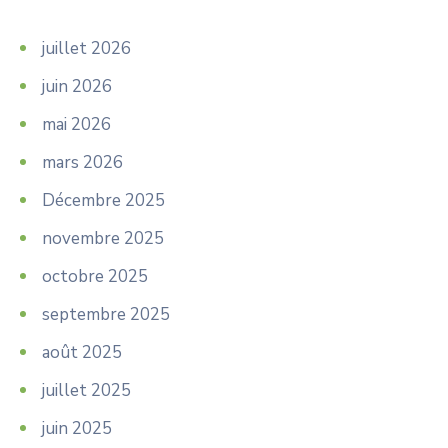
juillet 2026
juin 2026
mai 2026
mars 2026
Décembre 2025
novembre 2025
octobre 2025
septembre 2025
août 2025
juillet 2025
juin 2025