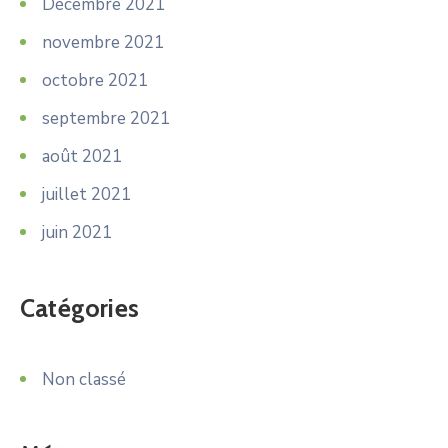
Décembre 2021
novembre 2021
octobre 2021
septembre 2021
août 2021
juillet 2021
juin 2021
Catégories
Non classé