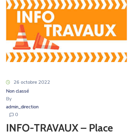
26 octobre 2022
Non classé
By
admin_direction
0
INFO-TRAVAUX – Place