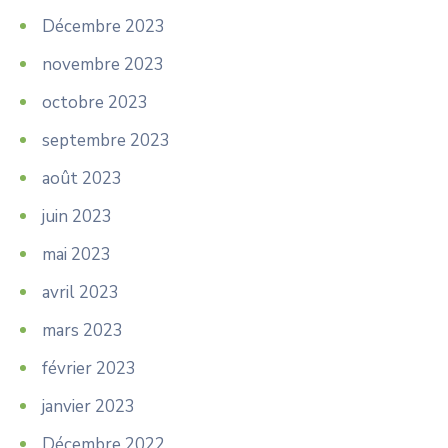
Décembre 2023
novembre 2023
octobre 2023
septembre 2023
août 2023
juin 2023
mai 2023
avril 2023
mars 2023
février 2023
janvier 2023
Décembre 2022