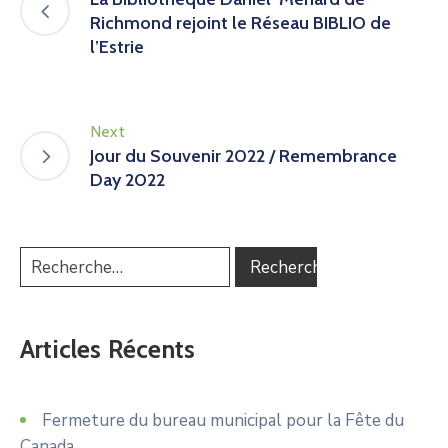
Richmond rejoint le Réseau BIBLIO de
l’Estrie
Next
Jour du Souvenir 2022 / Remembrance
Day 2022
Articles Récents
Fermeture du bureau municipal pour la Fête du
Canada