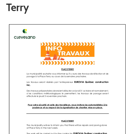
Terry