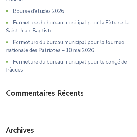
Bourse d’études 2026
Fermeture du bureau municipal pour la Fête de la
Saint-Jean-Baptiste
Fermeture du bureau municipal pour la Journée
nationale des Patriotes – 18 mai 2026
Fermeture du bureau municipal pour le congé de
Pâques
Commentaires Récents
Archives