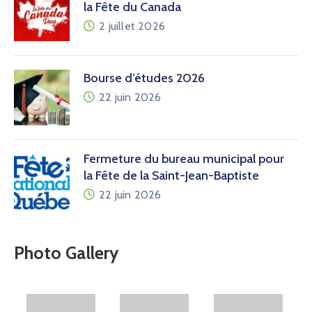
la Fête du Canada
2 juillet 2026
Bourse d’études 2026
22 juin 2026
Fermeture du bureau municipal pour
la Fête de la Saint-Jean-Baptiste
22 juin 2026
Photo Gallery