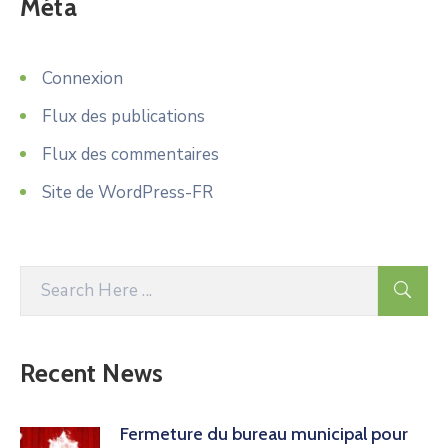
Méta
Connexion
Flux des publications
Flux des commentaires
Site de WordPress-FR
Recent News
Fermeture du bureau municipal pour