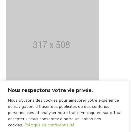
Nous respectons votre vie privée.
Nous utilisons des cookies pour améliorer votre expérience
de navigation, diffuser des publicités ou des contenus
personnalisés et analyser notre trafic. En cliquant sur « Tout
accepter », vous consentez à notre utilisation des
cookies.
Politique de confidentialité