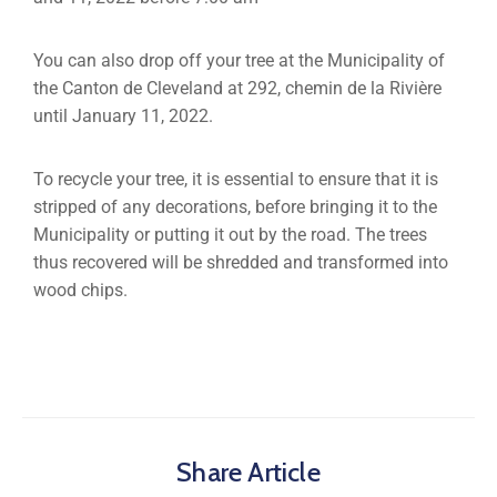
You can also drop off your tree at the Municipality of
the Canton de Cleveland at 292, chemin de la Rivière
until January 11, 2022.
To recycle your tree, it is essential to ensure that it is
stripped of any decorations, before bringing it to the
Municipality or putting it out by the road. The trees
thus recovered will be shredded and transformed into
wood chips.
Share Article