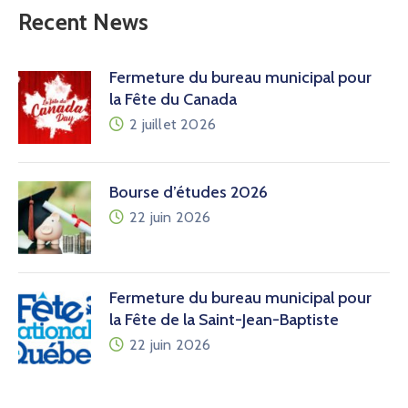
Recent News
Fermeture du bureau municipal pour
la Fête du Canada
2 juillet 2026
Bourse d’études 2026
22 juin 2026
Fermeture du bureau municipal pour
la Fête de la Saint-Jean-Baptiste
22 juin 2026