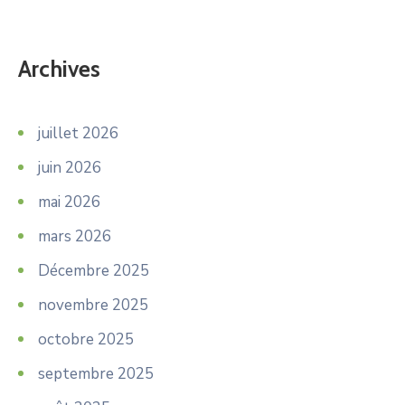
Archives
juillet 2026
juin 2026
mai 2026
mars 2026
Décembre 2025
novembre 2025
octobre 2025
septembre 2025