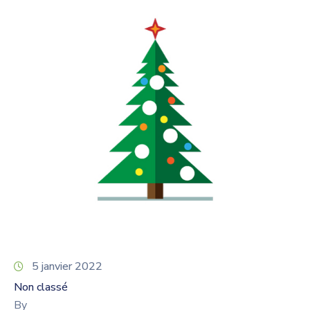
5 janvier 2022
Non classé
By