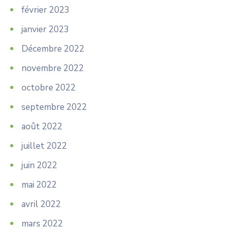
février 2023
janvier 2023
Décembre 2022
novembre 2022
octobre 2022
septembre 2022
août 2022
juillet 2022
juin 2022
mai 2022
avril 2022
mars 2022