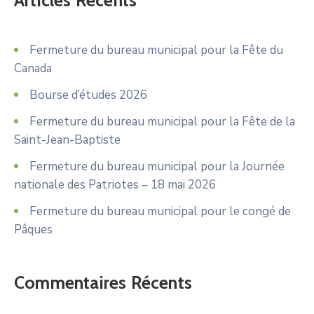
Fermeture du bureau municipal pour la Fête du
Canada
Bourse d’études 2026
Fermeture du bureau municipal pour la Fête de la
Saint-Jean-Baptiste
Fermeture du bureau municipal pour la Journée
nationale des Patriotes – 18 mai 2026
Fermeture du bureau municipal pour le congé de
Pâques
Commentaires Récents