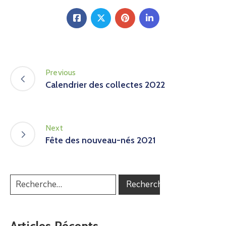
Previous
Calendrier des collectes 2022
Next
Fête des nouveau-nés 2021
Articles Récents