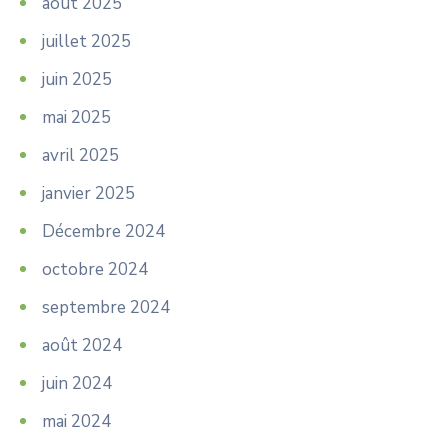
août 2025
juillet 2025
juin 2025
mai 2025
avril 2025
janvier 2025
Décembre 2024
octobre 2024
septembre 2024
août 2024
juin 2024
mai 2024