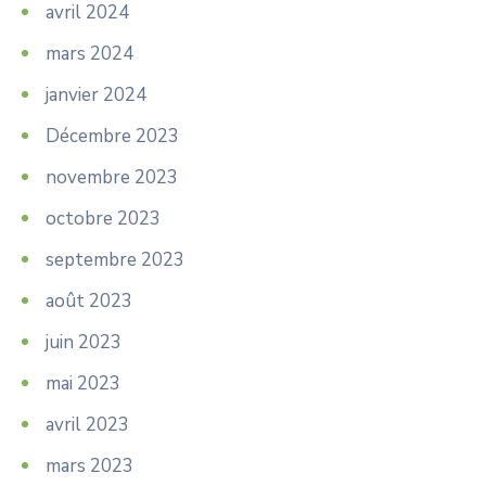
avril 2024
mars 2024
janvier 2024
Décembre 2023
novembre 2023
octobre 2023
septembre 2023
août 2023
juin 2023
mai 2023
avril 2023
mars 2023