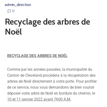
admin_direction
0
Recyclage des arbres de
Noël
RECYCLAGE DES ARBRES DE NOËL
Comme par les années passées, la municipalité du
Canton de Cleveland procèdera à la récupération des
arbres de Noël directement à votre porte. Pour profiter
de ce service, nous vous demandons de bien vouloir
déposer votre arbre de Noël en bordure du chemin, le
10 et 11 janvier 2022 avant 7h00 A.M.