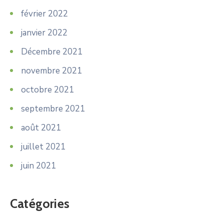
février 2022
janvier 2022
Décembre 2021
novembre 2021
octobre 2021
septembre 2021
août 2021
juillet 2021
juin 2021
Catégories