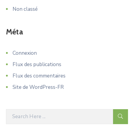
Non classé
Méta
Connexion
Flux des publications
Flux des commentaires
Site de WordPress-FR