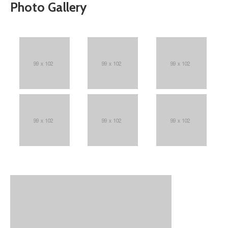
Photo Gallery