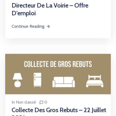
Directeur De La Voirie – Offre
D’emploi
Continue Reading
In
Non classé
0
Collecte Des Gros Rebuts – 22 Juillet