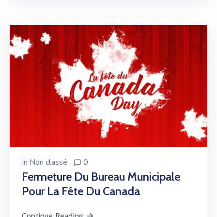
In
Non classé
0
Fermeture Du Bureau Municipale
Pour La Fête Du Canada
Continue Reading