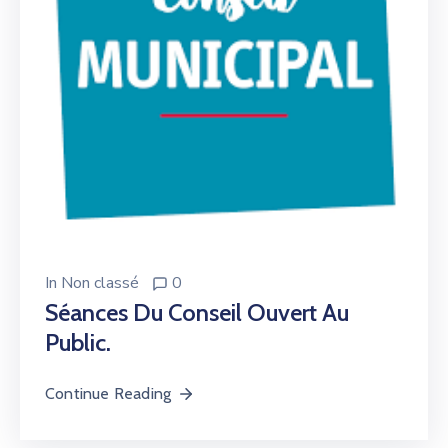
In
Non classé
0
Séances Du Conseil Ouvert Au
Public.
Continue Reading