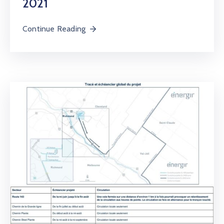
2021
Continue Reading