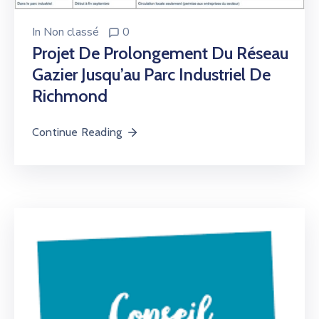
In
Non classé
0
Projet De Prolongement Du Réseau
Gazier Jusqu’au Parc Industriel De
Richmond
Continue Reading