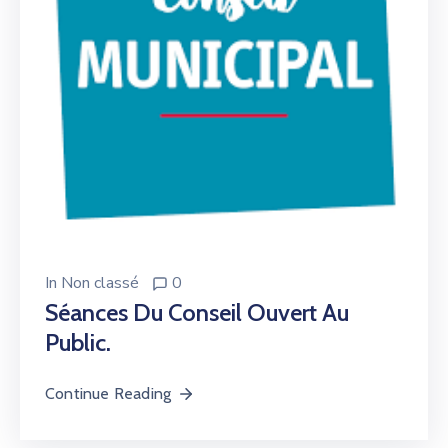
In
Non classé
0
Séances Du Conseil Ouvert Au
Public.
Continue Reading