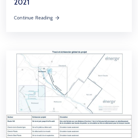
2021
Continue Reading