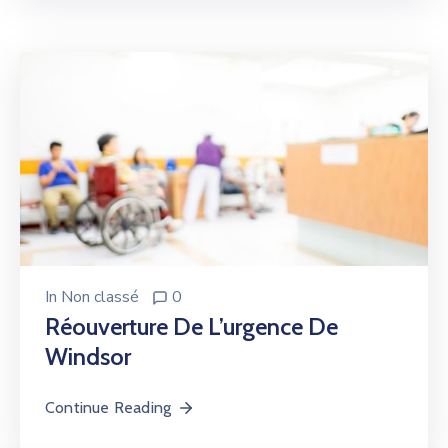
In
Non classé
0
Réouverture De L’urgence De
Windsor
Continue Reading