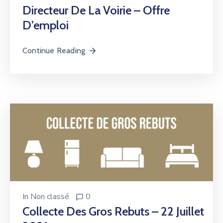
Directeur De La Voirie – Offre
D’emploi
Continue Reading
In
Non classé
0
Collecte Des Gros Rebuts – 22 Juillet