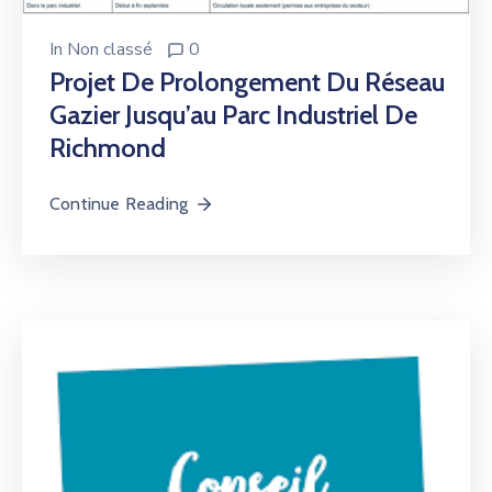
In
Non classé
0
Projet De Prolongement Du Réseau
Gazier Jusqu’au Parc Industriel De
Richmond
Continue Reading